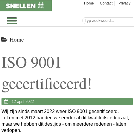
Home
Contact
Privacy
Home
ISO 9001
gecertificeerd!
12 april 2022
Wij zijn sinds maart 2022 weer ISO 9001 gecertificeerd.
Tot en met 2012 hadden we eerder al dit kwaliteitscertificaat,
maar we hebben dit destijds - om meerdere redenen - laten
verlopen.