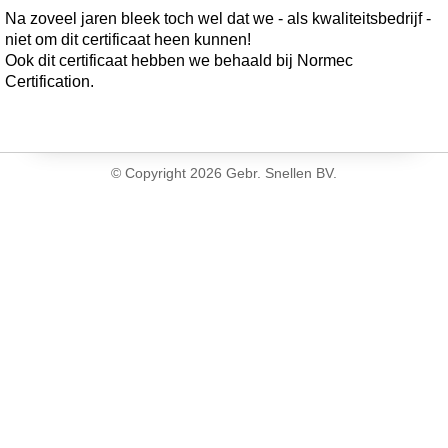
Na zoveel jaren bleek toch wel dat we - als kwaliteitsbedrijf -
niet om dit certificaat heen kunnen!
Ook dit certificaat hebben we behaald bij Normec
Certification.
© Copyright
2026 Gebr. Snellen BV.