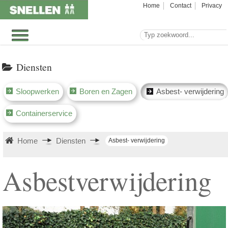
Home
Contact
Privacy
Diensten
Sloopwerken
Boren en Zagen
Asbest- verwijdering
Containerservice
Home
Diensten
Asbest- verwijdering
Asbestverwijdering