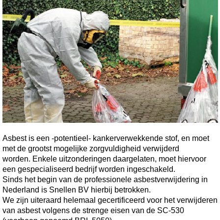
Asbest is een -potentieel- kankerverwekkende stof, en moet
met de grootst mogelijke zorgvuldigheid verwijderd
worden. Enkele uitzonderingen daargelaten, moet hiervoor
een gespecialiseerd bedrijf worden ingeschakeld.
Sinds het begin van de professionele asbestverwijdering in
Nederland is Snellen BV hierbij betrokken.
We zijn uiteraard helemaal gecertificeerd voor het verwijderen
van asbest volgens de strenge eisen van de SC-530