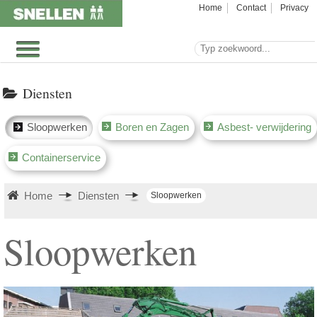
Home
Contact
Privacy
Diensten
Sloopwerken
Boren en Zagen
Asbest- verwijdering
Containerservice
Home
Diensten
Sloopwerken
Sloopwerken