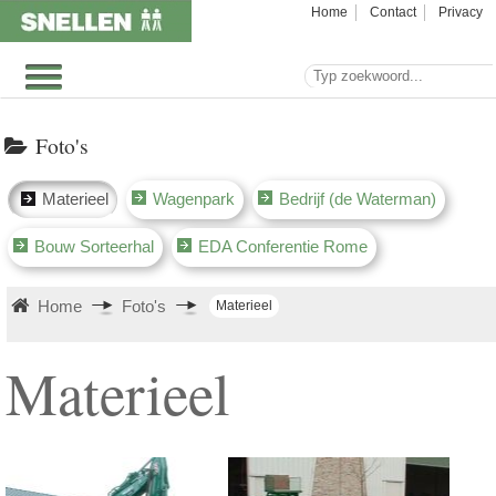
Home
Contact
Privacy
Foto's
Materieel
Wagenpark
Bedrijf (de Waterman)
Bouw Sorteerhal
EDA Conferentie Rome
Home
Foto's
Materieel
Materieel