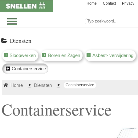
Home
Contact
Privacy
Diensten
Sloopwerken
Boren en Zagen
Asbest- verwijdering
Containerservice
Home
Diensten
Containerservice
Containerservice