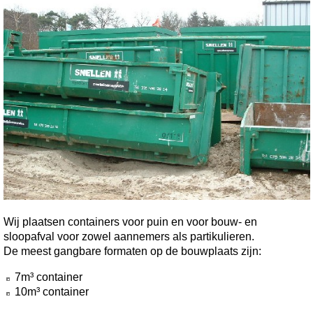
Wij plaatsen containers voor puin en voor bouw- en
sloopafval voor zowel aannemers als partikulieren.
De meest gangbare formaten op de bouwplaats zijn:
7m³ container
10m³ container