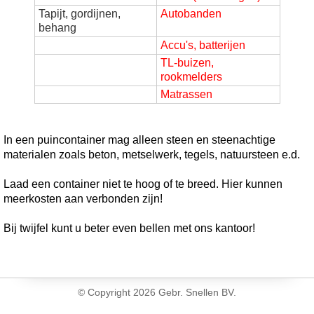
Tapijt, gordijnen,
Autobanden
behang
Accu's, batterijen
TL-buizen,
rookmelders
Matrassen
In een puincontainer mag alleen steen en steenachtige
materialen zoals beton, metselwerk, tegels, natuursteen e.d.
Laad een container niet te hoog of te breed. Hier kunnen
meerkosten aan verbonden zijn!
Bij twijfel kunt u beter even bellen met ons kantoor!
© Copyright
2026 Gebr. Snellen BV.