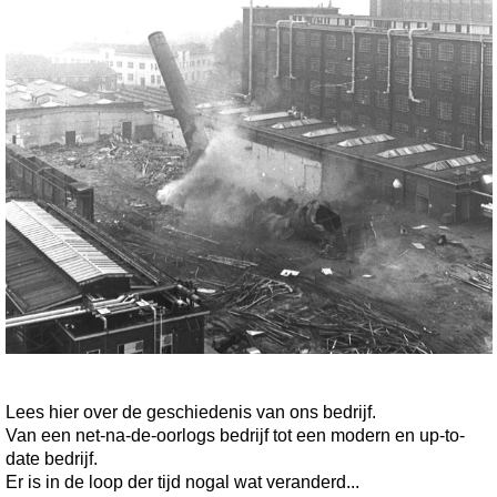
Lees hier over de geschiedenis van ons bedrijf.
Van een net-na-de-oorlogs bedrijf tot een modern en up-to-
date bedrijf.
Er is in de loop der tijd nogal wat veranderd...