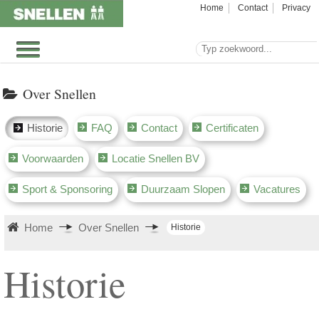
Home
Contact
Privacy
Over Snellen
Historie
FAQ
Contact
Certificaten
Voorwaarden
Locatie Snellen BV
Sport & Sponsoring
Duurzaam Slopen
Vacatures
Home
Over Snellen
Historie
Historie