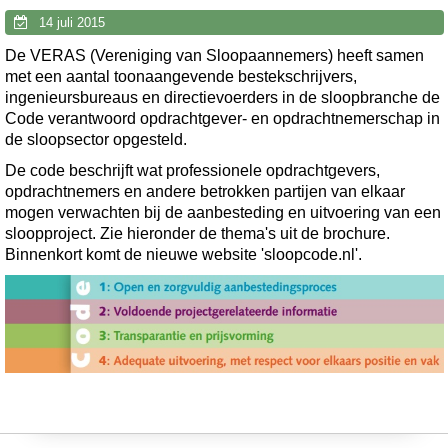
14 juli 2015
De VERAS (Vereniging van Sloopaannemers) heeft samen
met een aantal toonaangevende bestekschrijvers,
ingenieursbureaus en directievoerders in de sloopbranche de
Code verantwoord opdrachtgever- en opdrachtnemerschap in
de sloopsector opgesteld.
De code beschrijft wat professionele opdrachtgevers,
opdrachtnemers en andere betrokken partijen van elkaar
mogen verwachten bij de aanbesteding en uitvoering van een
sloopproject. Zie hieronder de thema's uit de brochure.
Binnenkort komt de nieuwe website 'sloopcode.nl'.