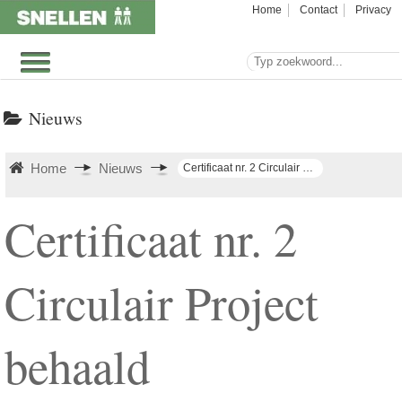
Home
Contact
Privacy
Nieuws
Home
Nieuws
Certificaat nr. 2 Circulair Project behaald
Certificaat nr. 2
Circulair Project
behaald