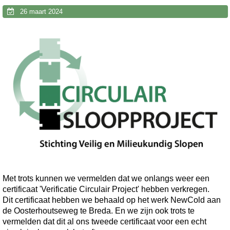
26 maart 2024
Met trots kunnen we vermelden dat we onlangs weer een
certificaat 'Verificatie Circulair Project' hebben verkregen.
Dit certificaat hebben we behaald op het werk NewCold aan
de Oosterhoutseweg te Breda. En we zijn ook trots te
vermelden dat dit al ons tweede certificaat voor een echt