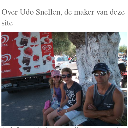
Over Udo Snellen, de maker van deze
site