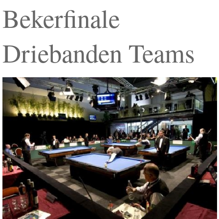
Bekerfinale
Driebanden Teams