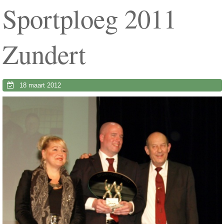
Sportploeg 2011
Zundert
18 maart 2012