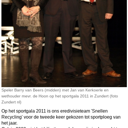
Speler Barry van Beers (midden) met Jan van Kerkoerle en
wethouder mevr. de Hoon op het sportgala 2011 in Zundert (foto
Zundert nl)
Op het sportgala 2011 is ons eredivisieteam 'Snellen
Recycling' voor de tweede keer gekozen tot sportploeg van
het jaar.