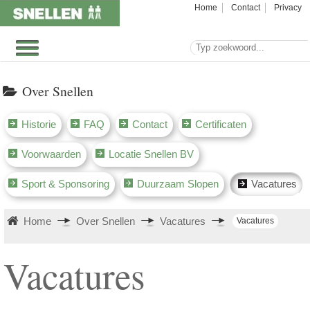
Home
Contact
Privacy
Over Snellen
Historie
FAQ
Contact
Certificaten
Voorwaarden
Locatie Snellen BV
Sport & Sponsoring
Duurzaam Slopen
Vacatures
Home
Over Snellen
Vacatures
Vacatures
Vacatures