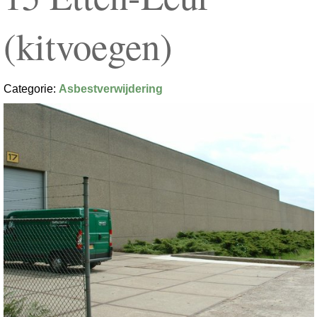
(kitvoegen)
Categorie:
Asbestverwijdering