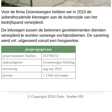
Voor de firma Groenewegen hebben we in 2010 de
asbesthoudende kitvoegen aan de buitenzijde van het
bedrijfspand verwijderd.
De kitvoegen tussen de betonnen gevelelementen dienden
verwijderd te worden vanwege vochtproblemen. De sanering
werd vnl. uitgevoerd vanuit een hoogwerker.
projectgegevens
projectnummer Snellen:
103790152
opdrachtgever:
Groenewegen Holding
uitvoering:
aug-sep 2010
grootte:
1.150m kitvoegen
© Copyright
2026 Gebr. Snellen BV.