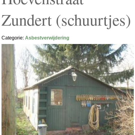
Zundert (schuurtjes)
Categorie:
Asbestverwijdering