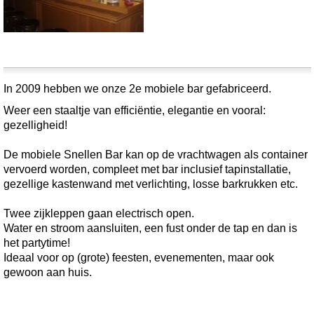
In 2009 hebben we onze 2e mobiele bar gefabriceerd.
Weer een staaltje van efficiëntie, elegantie en vooral:
gezelligheid!
De mobiele Snellen Bar kan op de vrachtwagen als container
vervoerd worden, compleet met bar inclusief tapinstallatie,
gezellige kastenwand met verlichting, losse barkrukken etc.
Twee zijkleppen gaan electrisch open.
Water en stroom aansluiten, een fust onder de tap en dan is
het partytime!
Ideaal voor op (grote) feesten, evenementen, maar ook
gewoon aan huis.