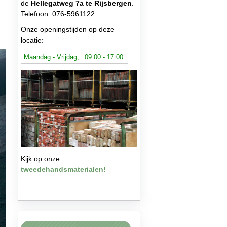
de
Hellegatweg 7a te Rijsbergen
.
Telefoon: 076-5961122
Onze openingstijden op deze
locatie:
Maandag - Vrijdag;
09:00 - 17:00
Kijk op onze
tweedehandsmaterialen!