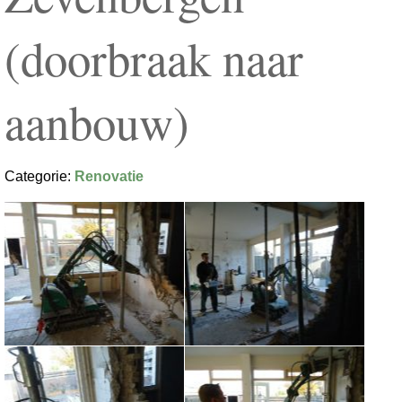
(doorbraak naar
aanbouw)
Categorie:
Renovatie