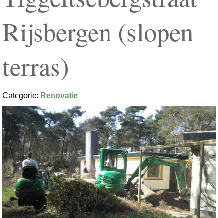
Rijsbergen (slopen
terras)
Categorie:
Renovatie