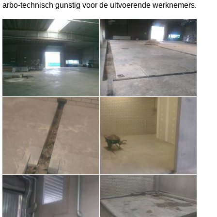
arbo-technisch gunstig voor de uitvoerende werknemers.