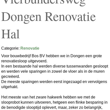
Dongen Renovatie
Hal
Categorie:
Renovatie
Voor bouwbedrijf Bos BV hebben we in Dongen een grote
renovatiesloop uitgevoerd.
In een bestaande hal werden diverse tussenwanden gesloopt
en werden vele sparingen in zowel de vloer als in de muren
gecreëerd.
De meeste sparingen werden eerst ingezaagd en vervolgens
uitgehakt.
Het meeste van het zware hakwerk hebben we met de
slooprobot kunnen uitvoeren, hetgeen een flinke besparing in
de benodigde slooptijd oplevert, maar, zeker zo belangrijk,