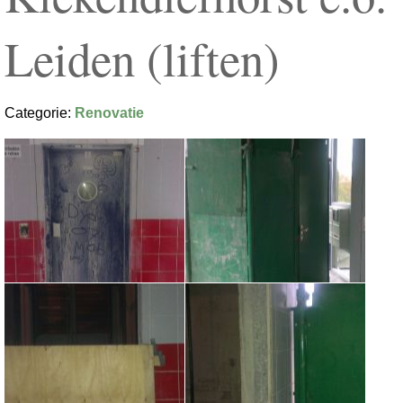
Leiden (liften)
Categorie:
Renovatie