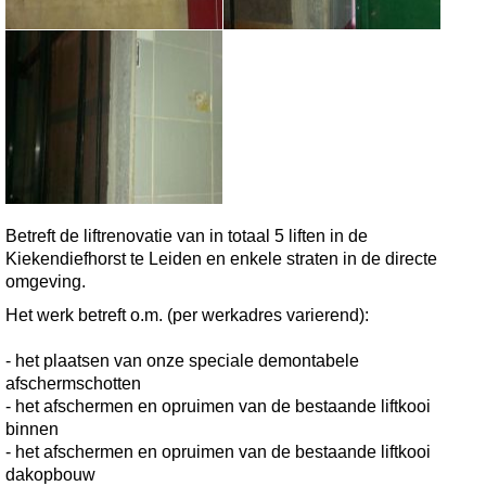
Betreft de liftrenovatie van in totaal 5 liften in de
Kiekendiefhorst te Leiden en enkele straten in de directe
omgeving.
Het werk betreft o.m. (per werkadres varierend):
- het plaatsen van onze speciale demontabele
afschermschotten
- het afschermen en opruimen van de bestaande liftkooi
binnen
- het afschermen en opruimen van de bestaande liftkooi
dakopbouw