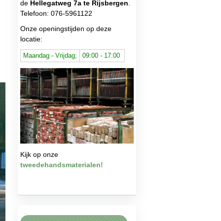
de
Hellegatweg 7a te Rijsbergen
.
Telefoon: 076-5961122
Onze openingstijden op deze
locatie:
Maandag - Vrijdag;
09:00 - 17:00
Kijk op onze
tweedehandsmaterialen!