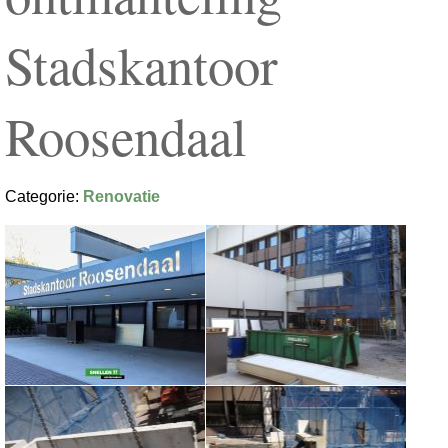
Stadskantoor
Roosendaal
Categorie:
Renovatie