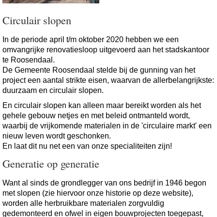
Circulair slopen
In de periode april t/m oktober 2020 hebben we een
omvangrijke renovatiesloop uitgevoerd aan het stadskantoor
te Roosendaal.
De Gemeente Roosendaal stelde bij de gunning van het
project een aantal strikte eisen, waarvan de allerbelangrijkste:
duurzaam en circulair slopen.
En circulair slopen kan alleen maar bereikt worden als het
gehele gebouw netjes en met beleid ontmanteld wordt,
waarbij de vrijkomende materialen in de 'circulaire markt' een
nieuw leven wordt geschonken.
En laat dit nu net een van onze specialiteiten zijn!
Generatie op generatie
Want al sinds de grondlegger van ons bedrijf in 1946 begon
met slopen (zie hiervoor onze historie op deze website),
worden alle herbruikbare materialen zorgvuldig
gedemonteerd en ofwel in eigen bouwprojecten toegepast,