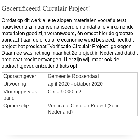
Gecertificeerd Circulair Project!
Omdat op dit werk alle te slopen materialen vooraf uiterst
nauwkeurig zijn geinventariseerd en omdat alle vrijkomende
materialen goed zijn verantwoord, én omdat hier de grootste
aandacht aan de circulaire economie werd besteed, heeft dit
project het predicaat "Verificatie Circulair Project" gekregen.
Daarmee was het nog maar het 2e project in Nederland dat dit
predicaat mocht ontvangen. Hier zijn wij, maar ook de
opdrachtgever, ontzettend trots op!
Opdrachtgever
Gemeente Roosendaal
Uitvoering
april 2020 - oktober 2020
Vloeroppervlak
Circa 9.000 m2
pand
Opmerkelijk
Verificatie Circulair Project (2e in
Nederland)