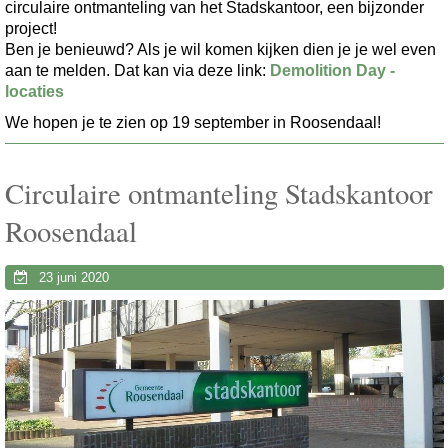
circulaire ontmanteling van het Stadskantoor, een bijzonder
project!
Ben je benieuwd? Als je wil komen kijken dien je je wel even
aan te melden. Dat kan via deze link:
Demolition Day -
locaties
We hopen je te zien op 19 september in Roosendaal!
Circulaire ontmanteling Stadskantoor
Roosendaal
23 juni 2020