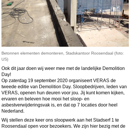
Betonnen elementen demonteren, Stadskantoor Roosendaal (foto:
US)
Ook dit jaar doen wij weer mee met de landelijke Demolition
Day!
Op zaterdag 19 september 2020 organiseert VERAS de
tweede editie van Demolition Day. Sloopbedrijven, leden van
VERAS, openen hun deuren voor jou. Jij kunt komen kijken,
ervaren en beleven hoe mooi het sloop- en
asbestverwijderingsvak is, en dat op 7 locaties door heel
Nederland.
Wij stellen deze keer ons sloopwerk aan het Stadserf 1 te
Roosendaal open voor bezoekers. We zijn hier bezig met de