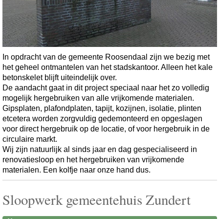
In opdracht van de gemeente Roosendaal zijn we bezig met
het geheel ontmantelen van het stadskantoor. Alleen het kale
betonskelet blijft uiteindelijk over.
De aandacht gaat in dit project speciaal naar het zo volledig
mogelijk hergebruiken van alle vrijkomende materialen.
Gipsplaten, plafondplaten, tapijt, kozijnen, isolatie, plinten
etcetera worden zorgvuldig gedemonteerd en opgeslagen
voor direct hergebruik op de locatie, of voor hergebruik in de
circulaire markt.
Wij zijn natuurlijk al sinds jaar en dag gespecialiseerd in
renovatiesloop en het hergebruiken van vrijkomende
materialen. Een kolfje naar onze hand dus.
Sloopwerk gemeentehuis Zundert