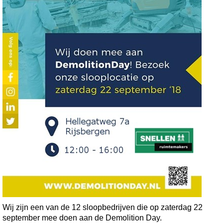
Wij zijn een van de 12 sloopbedrijven die op zaterdag 22
september mee doen aan de Demolition Day.