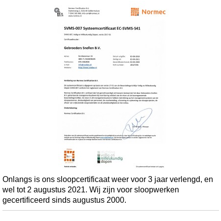
Onlangs is ons sloopcertificaat weer voor 3 jaar verlengd, en
wel tot 2 augustus 2021. Wij zijn voor sloopwerken
gecertificeerd sinds augustus 2000.