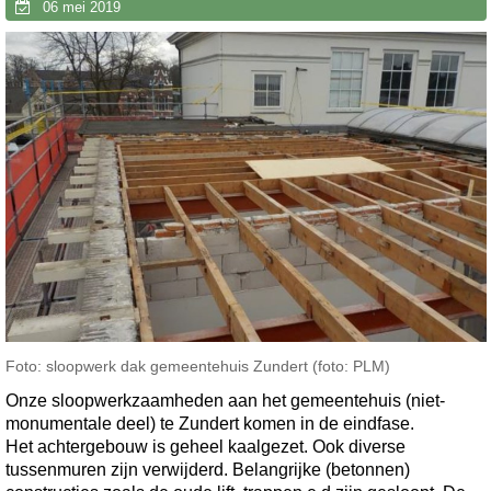
06 mei 2019
Foto: sloopwerk dak gemeentehuis Zundert (foto: PLM)
Onze sloopwerkzaamheden aan het gemeentehuis (niet-
monumentale deel) te Zundert komen in de eindfase.
Het achtergebouw is geheel kaalgezet. Ook diverse
tussenmuren zijn verwijderd. Belangrijke (betonnen)