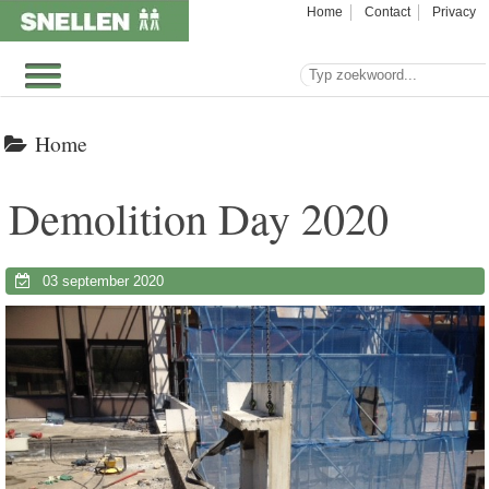
Home
Contact
Privacy
Home
Demolition Day 2020
03 september 2020