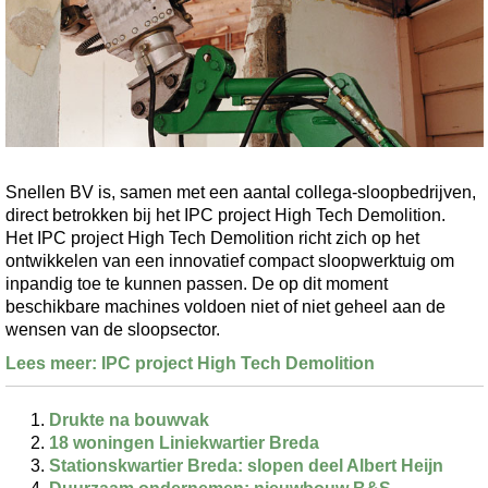
Snellen BV is, samen met een aantal collega-sloopbedrijven,
direct betrokken bij het IPC project High Tech Demolition.
Het IPC project High Tech Demolition richt zich op het
ontwikkelen van een innovatief compact sloopwerktuig om
inpandig toe te kunnen passen. De op dit moment
beschikbare machines voldoen niet of niet geheel aan de
wensen van de sloopsector.
Lees meer: IPC project High Tech Demolition
Drukte na bouwvak
18 woningen Liniekwartier Breda
Stationskwartier Breda: slopen deel Albert Heijn