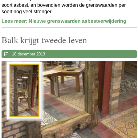
soort asbest, en bovendien worden de grenswaarden per
soort nog veel strenger.
Lees meer: Nieuwe grenswaarden asbestverwijdering
Balk krijgt tweede leven
10 december 2013