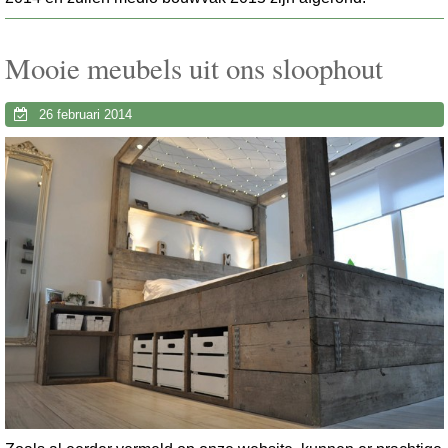
Mooie meubels uit ons sloophout
26 februari 2014