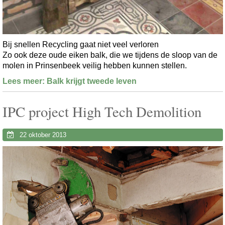
Bij snellen Recycling gaat niet veel verloren
Zo ook deze oude eiken balk, die we tijdens de sloop van de
molen in Prinsenbeek veilig hebben kunnen stellen.
Lees meer: Balk krijgt tweede leven
IPC project High Tech Demolition
22 oktober 2013