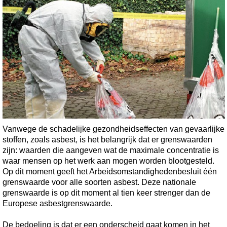
Vanwege de schadelijke gezondheidseffecten van gevaarlijke
stoffen, zoals asbest, is het belangrijk dat er grenswaarden
zijn: waarden die aangeven wat de maximale concentratie is
waar mensen op het werk aan mogen worden blootgesteld.
Op dit moment geeft het Arbeidsomstandighedenbesluit één
grenswaarde voor alle soorten asbest. Deze nationale
grenswaarde is op dit moment al tien keer strenger dan de
Europese asbestgrenswaarde.
De bedoeling is dat er een onderscheid gaat komen in het